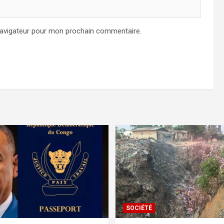
navigateur pour mon prochain commentaire.
SOCIÉTÉ