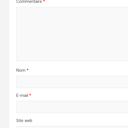
Commentaire
*
Nom
*
E-mail
*
Site web