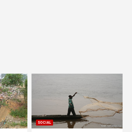
SOCIAL