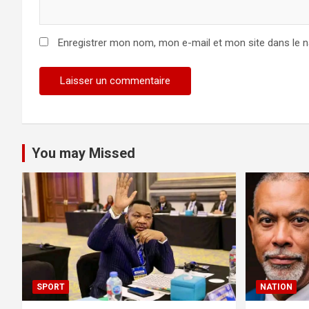
Enregistrer mon nom, mon e-mail et mon site dans le 
You may Missed
SPORT
NATION