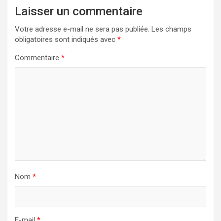
Laisser un commentaire
Votre adresse e-mail ne sera pas publiée.
Les champs
obligatoires sont indiqués avec
*
Commentaire
*
Nom
*
E-mail
*