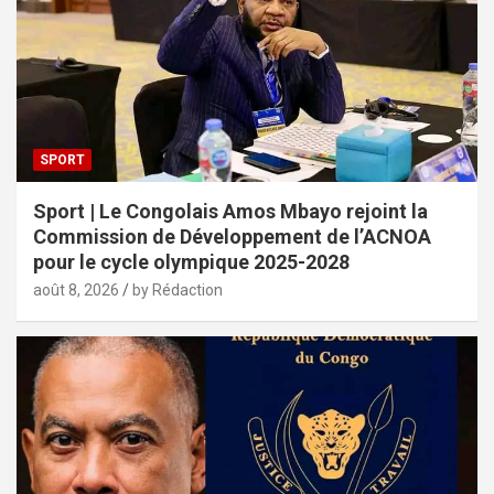
SPORT
Sport | Le Congolais Amos Mbayo rejoint la
Commission de Développement de l’ACNOA
pour le cycle olympique 2025-2028
août 8, 2026
by Rédaction