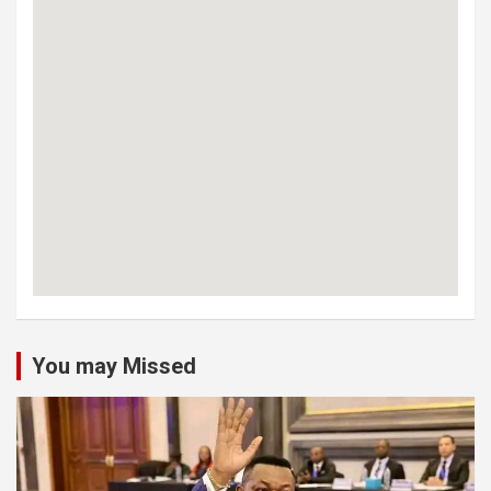
You may Missed