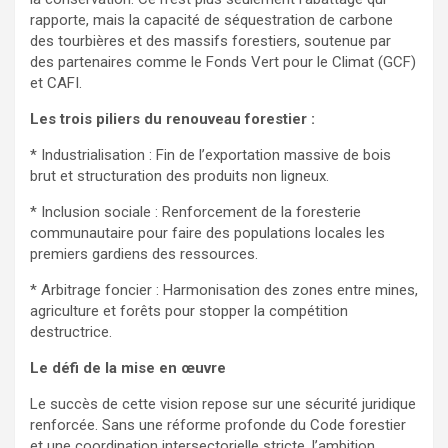
rapporte, mais la capacité de séquestration de carbone
des tourbières et des massifs forestiers, soutenue par
des partenaires comme le Fonds Vert pour le Climat (GCF)
et CAFI.
Les trois piliers du renouveau forestier :
* Industrialisation : Fin de l’exportation massive de bois
brut et structuration des produits non ligneux.
* Inclusion sociale : Renforcement de la foresterie
communautaire pour faire des populations locales les
premiers gardiens des ressources.
* Arbitrage foncier : Harmonisation des zones entre mines,
agriculture et forêts pour stopper la compétition
destructrice.
Le défi de la mise en œuvre
Le succès de cette vision repose sur une sécurité juridique
renforcée. Sans une réforme profonde du Code forestier
et une coordination intersectorielle stricte, l’ambition