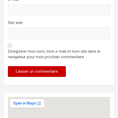
Site web
Enregistrer mon nom, mon e-mail et mon site dans le
navigateur pour mon prochain commentaire.