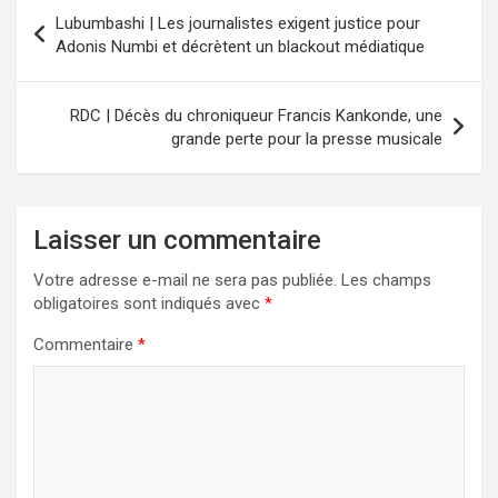
Navigation
Lubumbashi | Les journalistes exigent justice pour
de
Adonis Numbi et décrètent un blackout médiatique
l’article
RDC | Décès du chroniqueur Francis Kankonde, une
grande perte pour la presse musicale
Laisser un commentaire
Votre adresse e-mail ne sera pas publiée.
Les champs
obligatoires sont indiqués avec
*
Commentaire
*