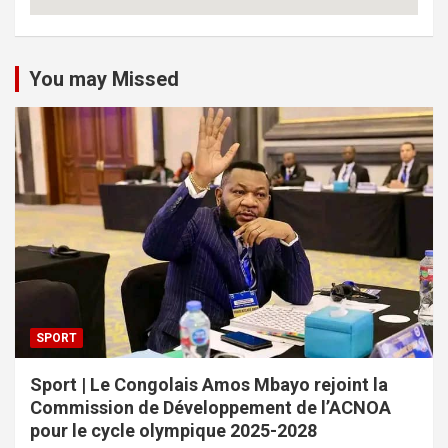
You may Missed
SPORT
Sport | Le Congolais Amos Mbayo rejoint la
Commission de Développement de l’ACNOA
pour le cycle olympique 2025-2028