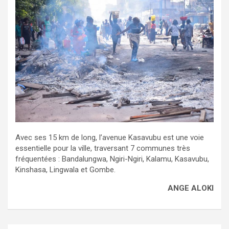
Avec ses 15 km de long, l’avenue Kasavubu est une voie
essentielle pour la ville, traversant 7 communes très
fréquentées : Bandalungwa, Ngiri-Ngiri, Kalamu, Kasavubu,
Kinshasa, Lingwala et Gombe.
ANGE ALOKI