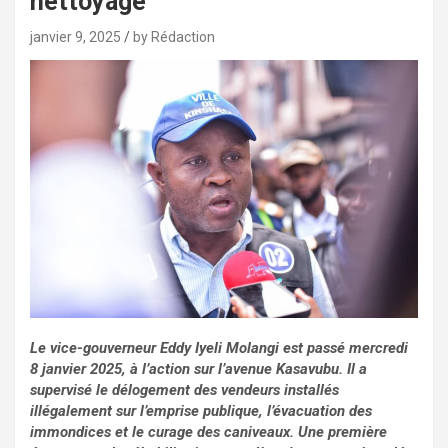
nettoyage
janvier 9, 2025
by Rédaction
Le vice-gouverneur Eddy Iyeli Molangi est passé mercredi
8 janvier 2025, à l’action sur l’avenue Kasavubu. Il a
supervisé le délogement des vendeurs installés
illégalement sur l’emprise publique, l’évacuation des
immondices et le curage des caniveaux. Une première