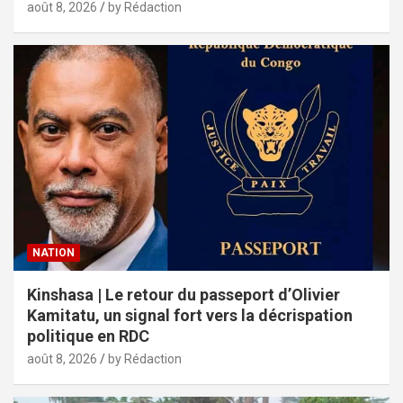
août 8, 2026
by Rédaction
NATION
Kinshasa | Le retour du passeport d’Olivier
Kamitatu, un signal fort vers la décrispation
politique en RDC
août 8, 2026
by Rédaction