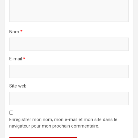
Nom
*
E-mail
*
Site web
Enregistrer mon nom, mon e-mail et mon site dans le
navigateur pour mon prochain commentaire.