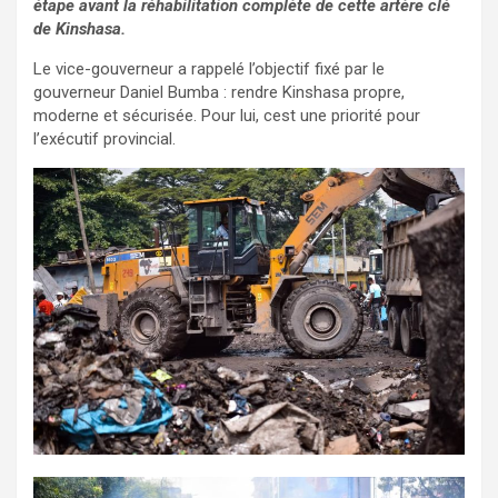
étape avant la réhabilitation complète de cette artère clé
de Kinshasa.
Le vice-gouverneur a rappelé l’objectif fixé par le
gouverneur Daniel Bumba : rendre Kinshasa propre,
moderne et sécurisée. Pour lui, cest une priorité pour
l’exécutif provincial.