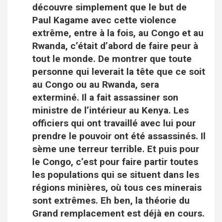
découvre simplement que le but de
Paul Kagame avec cette violence
extrême, entre à la fois, au Congo et au
Rwanda, c’était d’abord de faire peur à
tout le monde. De montrer que toute
personne qui leverait la tête que ce soit
au Congo ou au Rwanda, sera
exterminé. Il a fait assassiner son
ministre de l’intérieur au Kenya. Les
officiers qui ont travaillé avec lui pour
prendre le pouvoir ont été assassinés. Il
sème une terreur terrible. Et puis pour
le Congo, c’est pour faire partir toutes
les populations qui se situent dans les
régions minières, où tous ces minerais
sont extrêmes. Eh ben, la théorie du
Grand remplacement est déjà en cours.