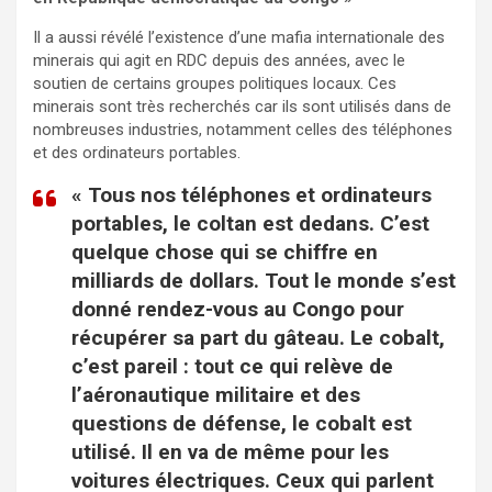
Il a aussi révélé l’existence d’une mafia internationale des
minerais qui agit en RDC depuis des années, avec le
soutien de certains groupes politiques locaux. Ces
minerais sont très recherchés car ils sont utilisés dans de
nombreuses industries, notamment celles des téléphones
et des ordinateurs portables.
« Tous nos téléphones et ordinateurs
portables, le coltan est dedans. C’est
quelque chose qui se chiffre en
milliards de dollars. Tout le monde s’est
donné rendez-vous au Congo pour
récupérer sa part du gâteau. Le cobalt,
c’est pareil : tout ce qui relève de
l’aéronautique militaire et des
questions de défense, le cobalt est
utilisé. Il en va de même pour les
voitures électriques. Ceux qui parlent