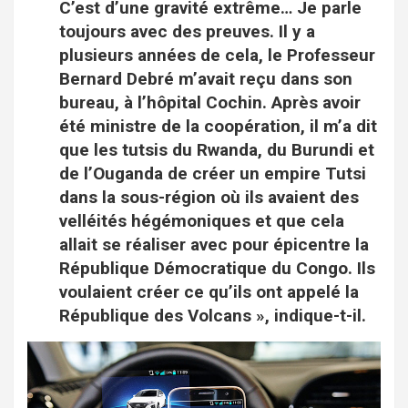
C’est d’une gravité extrême… Je parle
toujours avec des preuves. Il y a
plusieurs années de cela, le Professeur
Bernard Debré m’avait reçu dans son
bureau, à l’hôpital Cochin. Après avoir
été ministre de la coopération, il m’a dit
que les tutsis du Rwanda, du Burundi et
de l’Ouganda de créer un empire Tutsi
dans la sous-région où ils avaient des
velléités hégémoniques et que cela
allait se réaliser avec pour épicentre la
République Démocratique du Congo. Ils
voulaient créer ce qu’ils ont appelé la
République des Volcans », indique-t-il.