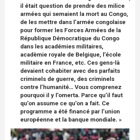
il était question de prendre des milice
armées qui semaient la mort au Congo,
de les mettre dans l’armée congolaise
pour former les Forces Armées de la
République Démocratique du Congo
dans les académies militaires,
acadèmie royale de Belgique, l’école
militaire en France, etc. Ces gens-là
devaient cohabiter avec des parfaits
criminels de guerre, des criminels
contre l’humanité… Vous comprenez
pourquoi il y l’omerta. Parce qu’il faut
qu’on assume ce qu’on a fait. Ce
programme a été financé par l’union
européenne et la banque mondiale. »