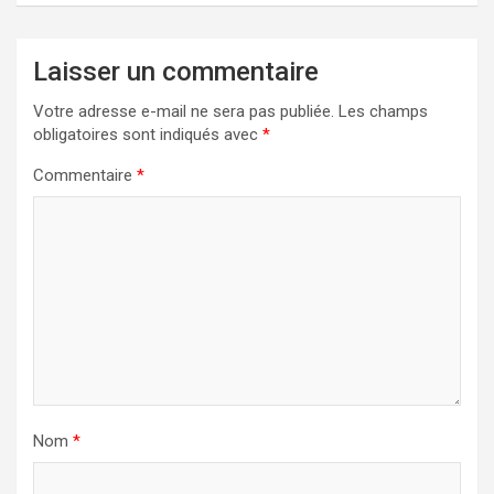
Laisser un commentaire
Votre adresse e-mail ne sera pas publiée.
Les champs
obligatoires sont indiqués avec
*
Commentaire
*
Nom
*