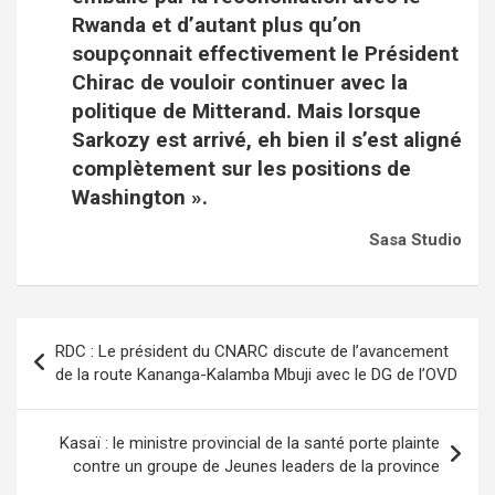
Rwanda et d’autant plus qu’on
soupçonnait effectivement le Président
Chirac de vouloir continuer avec la
politique de Mitterand. Mais lorsque
Sarkozy est arrivé, eh bien il s’est aligné
complètement sur les positions de
Washington ».
Sasa Studio
Navigation
RDC : Le président du CNARC discute de l’avancement
de
de la route Kananga-Kalamba Mbuji avec le DG de l’OVD
l’article
Kasaï : le ministre provincial de la santé porte plainte
contre un groupe de Jeunes leaders de la province