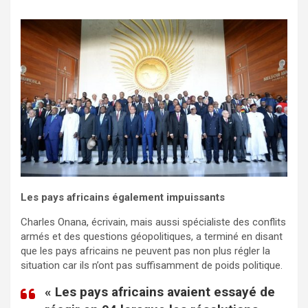
Les pays africains également impuissants
Charles Onana, écrivain, mais aussi spécialiste des conflits
armés et des questions géopolitiques, a terminé en disant
que les pays africains ne peuvent pas non plus régler la
situation car ils n’ont pas suffisamment de poids politique.
« Les pays africains avaient essayé de