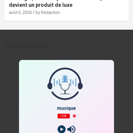
devient un produit de luxe
août 6, 2026
by Rédaction
SASA RADIO
musique
LIVE