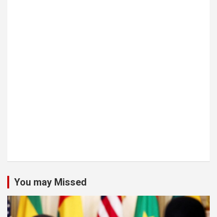
You may Missed