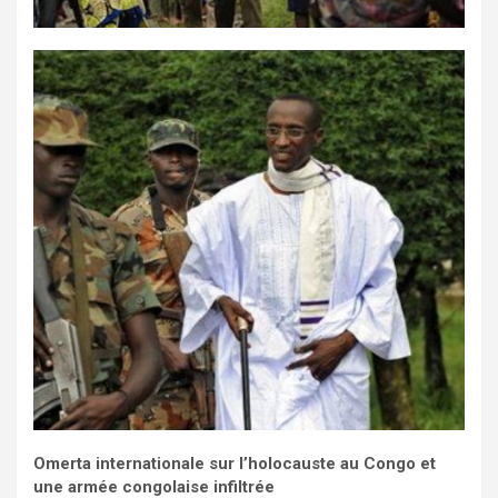
Omerta internationale sur l’holocauste au Congo et
une armée congolaise infiltrée