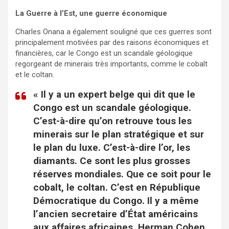
La Guerre à l’Est, une guerre économique
Charles Onana a également souligné que ces guerres sont
principalement motivées par des raisons économiques et
financières, car le Congo est un scandale géologique
regorgeant de minerais très importants, comme le cobalt
et le coltan.
« Il y a un expert belge qui dit que le
Congo est un scandale géologique.
C’est-à-dire qu’on retrouve tous les
minerais sur le plan stratégique et sur
le plan du luxe. C’est-à-dire l’or, les
diamants. Ce sont les plus grosses
réserves mondiales. Que ce soit pour le
cobalt, le coltan. C’est en République
Démocratique du Congo. Il y a même
l’ancien secretaire d’État américains
aux affaires africaines, Herman Cohen,