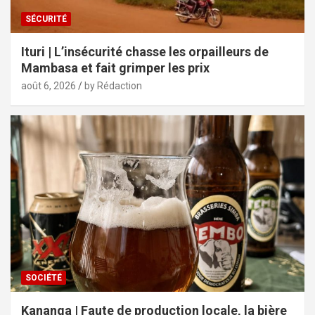
SÉCURITÉ
Ituri | L’insécurité chasse les orpailleurs de
Mambasa et fait grimper les prix
août 6, 2026
by Rédaction
SOCIÉTÉ
Kananga | Faute de production locale, la bière