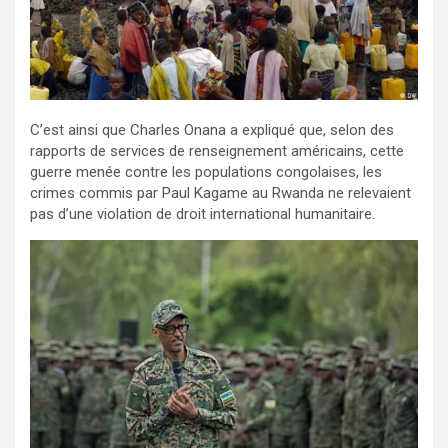
C’est ainsi que Charles Onana a expliqué que, selon des
rapports de services de renseignement américains, cette
guerre menée contre les populations congolaises, les
crimes commis par Paul Kagame au Rwanda ne relevaient
pas d’une violation de droit international humanitaire.