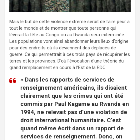
Mais le but de cette violence extrême serait de faire peur à
tout le monde et de montrer que toute personne qui
lèverait la tête au Congo ou au Rwanda sera exterminée.
Les populations vont ainsi abandonner leurs lieux d’origine
pour des endroits où ils deviennent des déplacés de
guerre. Ce qui permettrait à ces trois pays de récupérer les
terres et les provinces. D’où l’évocation d’une théorie du
grand remplacement en cours à l’Est de la RDC.
« Dans les rapports de services de
renseignement américains, ils disaient
clairement que les crimes qui ont été
commis par Paul Kagame au Rwanda en
1994, ne relevait pas d’une violation de
droit international humanitaire. C’est
quand même écrit dans un rapport de
services de renseignement. Donc, on