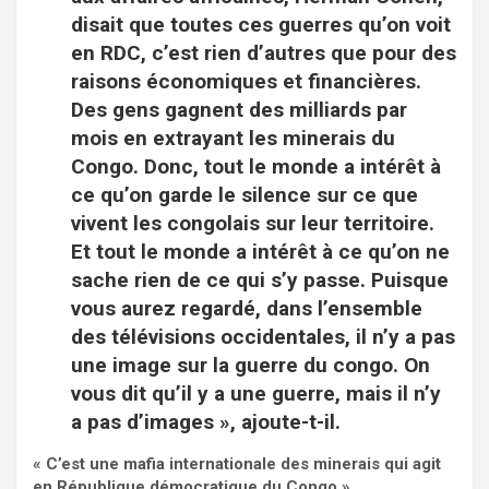
disait que toutes ces guerres qu’on voit
en RDC, c’est rien d’autres que pour des
raisons économiques et financières.
Des gens gagnent des milliards par
mois en extrayant les minerais du
Congo. Donc, tout le monde a intérêt à
ce qu’on garde le silence sur ce que
vivent les congolais sur leur territoire.
Et tout le monde a intérêt à ce qu’on ne
sache rien de ce qui s’y passe. Puisque
vous aurez regardé, dans l’ensemble
des télévisions occidentales, il n’y a pas
une image sur la guerre du congo. On
vous dit qu’il y a une guerre, mais il n’y
a pas d’images », ajoute-t-il.
« C’est une mafia internationale des minerais qui agit
en République démocratique du Congo »