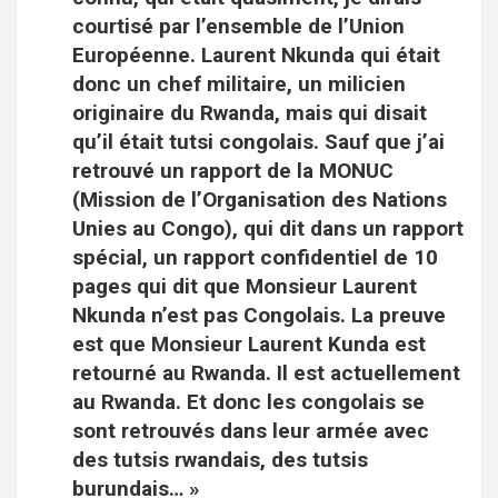
courtisé par l’ensemble de l’Union
Européenne. Laurent Nkunda qui était
donc un chef militaire, un milicien
originaire du Rwanda, mais qui disait
qu’il était tutsi congolais. Sauf que j’ai
retrouvé un rapport de la MONUC
(Mission de l’Organisation des Nations
Unies au Congo), qui dit dans un rapport
spécial, un rapport confidentiel de 10
pages qui dit que Monsieur Laurent
Nkunda n’est pas Congolais. La preuve
est que Monsieur Laurent Kunda est
retourné au Rwanda. Il est actuellement
au Rwanda. Et donc les congolais se
sont retrouvés dans leur armée avec
des tutsis rwandais, des tutsis
burundais… »