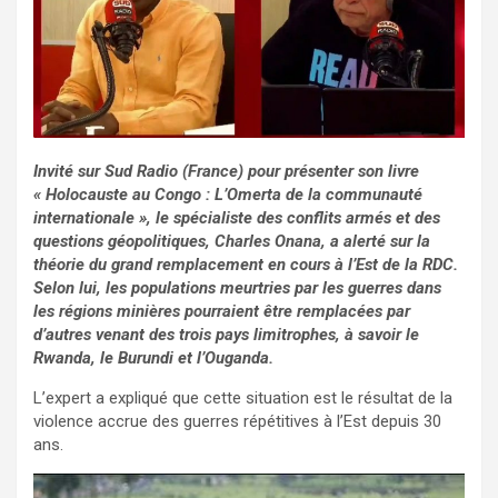
Invité sur Sud Radio (France) pour présenter son livre
« Holocauste au Congo : L’Omerta de la communauté
internationale », le spécialiste des conflits armés et des
questions géopolitiques, Charles Onana, a alerté sur la
théorie du grand remplacement en cours à l’Est de la RDC.
Selon lui, les populations meurtries par les guerres dans
les régions minières pourraient être remplacées par
d’autres venant des trois pays limitrophes, à savoir le
Rwanda, le Burundi et l’Ouganda.
L’expert a expliqué que cette situation est le résultat de la
violence accrue des guerres répétitives à l’Est depuis 30
ans.