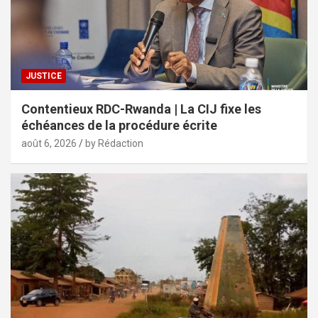
JUSTICE
Contentieux RDC-Rwanda | La CIJ fixe les
échéances de la procédure écrite
août 6, 2026
by Rédaction