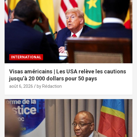
INTERNATIONAL
Visas américains | Les USA relève les cautions
jusqu’à 20 000 dollars pour 50 pays
août 6, 2026
by Rédaction