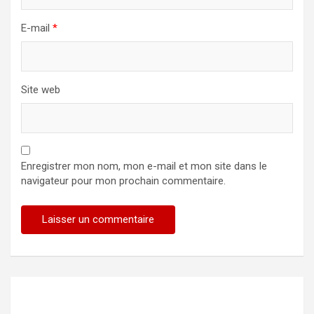
E-mail
*
Site web
Enregistrer mon nom, mon e-mail et mon site dans le
navigateur pour mon prochain commentaire.