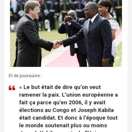
Et de poursuivre :
« Le but était de dire qu’on veut
ramener la paix. L’union européenne a
fait ça parce qu’en 2006, il y avait
élections au Congo et Joseph Kabila
était candidat. Et donc à l’époque tout
le monde soutenait plus ou moins