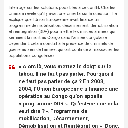
Interrogé sur les solutions possibles à ce conflit, Charles
Onana a révélé qu’il y avait une omerta sur la question. Il a
expliqué que l’Union Européenne avait financé un
programme de mobilisation, désarmement, démobilisation
et réintégration (DDR) pour mettre les milices armées qui
semaient la mort au Congo dans l’armée congolaise.
Cependant, cela a conduit à la présence de criminels de
guerre au sein de l’armée, qui ont continué à massacrer les
populations congolaises.
« Alors là, vous mettez le doigt sur le
tabou. Il ne faut pas parler. Pourquoi il
ne faut pas parler de ça ? En 2003,
2004, l’Union Européenne a financé une
opération au Congo qu’on appelle
« programme DDR ». Qu’est-ce que cela
veut dire ? « Programme de
mobilisation, Désarmement,
Démobilisation et Réintégration ». Donc,