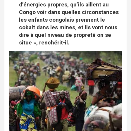
d’énergies propres, qu’ils aillent au
Congo voir dans quelles circonstances
les enfants congolais prennent le
cobalt dans les mines, et ils vont nous
dire à quel niveau de propreté on se
situe », renchérit-il.