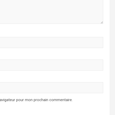
navigateur pour mon prochain commentaire.