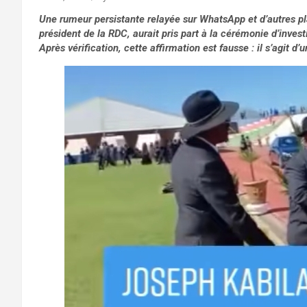
Une rumeur persistante relayée sur WhatsApp et d’autres p
président de la RDC, aurait pris part à la cérémonie d’inves
Après vérification, cette affirmation est fausse : il s’agit