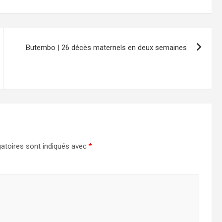
Butembo | 26 décès maternels en deux semaines
atoires sont indiqués avec
*