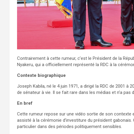
Contrairement à cette rumeur, c’est le Président de la Rép
Nyakeru, qui a officiellement représenté la RDC à la cérémon
Contexte biographique
Joseph Kabila, né le 4 juin 1971, a dirigé la RDC de 2001 à 2
de sénateur à vie. Il se fait rare dans les médias et n’a pas 
En bref
Cette rumeur repose sur une vidéo sortie de son contexte e
assisté à la cérémonie d’investiture du président gabonais.
particulier dans des périodes politiquement sensibles.