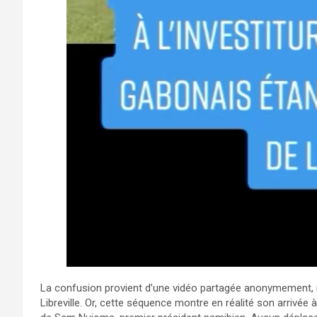
La confusion provient d’une vidéo partagée anonymement, 
Libreville. Or, cette séquence montre en réalité son arrivée 