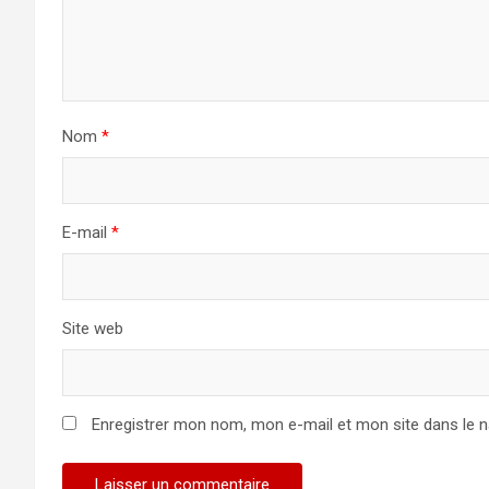
Nom
*
E-mail
*
Site web
Enregistrer mon nom, mon e-mail et mon site dans le 