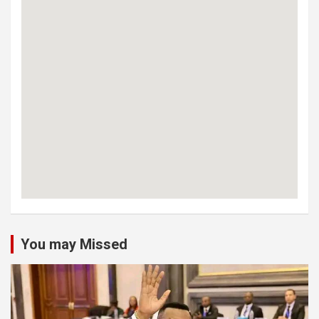
You may Missed