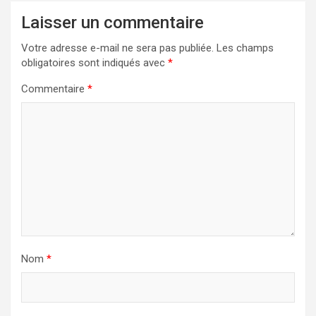
Laisser un commentaire
Votre adresse e-mail ne sera pas publiée.
Les champs
obligatoires sont indiqués avec
*
Commentaire
*
Nom
*