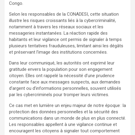
Congo.
Selon les responsables de la CONADESI, cette situation
illustre les risques croissants liés à la cybercriminalité,
notamment à travers les réseaux sociaux et les
messageries instantanées. La réaction rapide des
habitants et leur vigilance ont permis de signaler à temps
plusieurs tentatives frauduleuses, limitant ainsi les dégâts
et préservant l’image des institutions concernées.
Dans leur communiqué, les autorités ont exprimé leur
gratitude envers la population pour son engagement
citoyen. Elles ont rappelé la nécessité d’une prudence
constante face aux messages suspects, aux demandes
d’argent ou d’informations personnelles, souvent utilisés
par les cybercriminels pour tromper leurs victimes.
Ce cas met en lumière un enjeu majeur de notre époque : la
protection des données personnelles et la sécurité des
communications dans un monde de plus en plus connecté.
Les responsables appellent à une vigilance continue et
encouragent les citoyens à signaler tout comportement