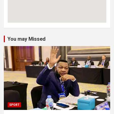
You may Missed
SPORT