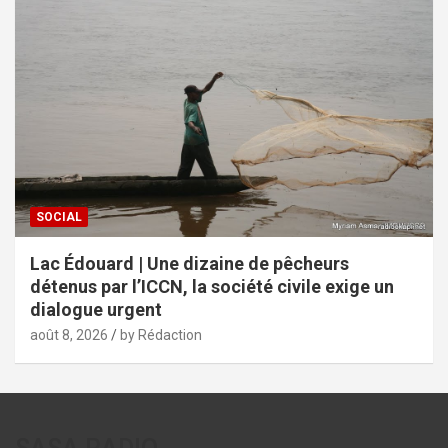
SOCIAL
Lac Édouard | Une dizaine de pêcheurs
détenus par l’ICCN, la société civile exige un
dialogue urgent
août 8, 2026
by Rédaction