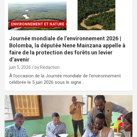
ENVIRONNEMENT ET NATURE
Journée mondiale de l’environnement 2026 |
Bolomba, la députée Nene Mainzana appelle à
faire de la protection des forêts un levier
d’avenir
juin 5, 2026
by Rédaction
À l’occasion de la Journée mondiale de l’environnement
célébrée le 5 juin 2026 sous le signe…