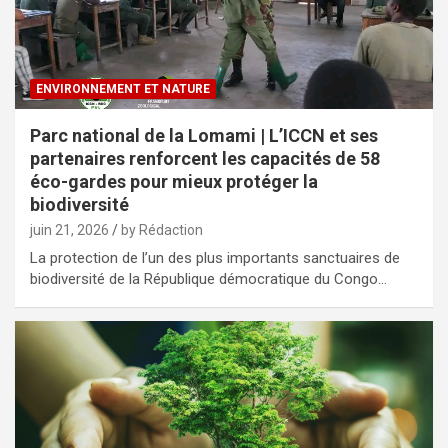
ENVIRONNEMENT ET NATURE
Parc national de la Lomami | L’ICCN et ses
partenaires renforcent les capacités de 58
éco-gardes pour mieux protéger la
biodiversité
juin 21, 2026
by Rédaction
La protection de l’un des plus importants sanctuaires de
biodiversité de la République démocratique du Congo…