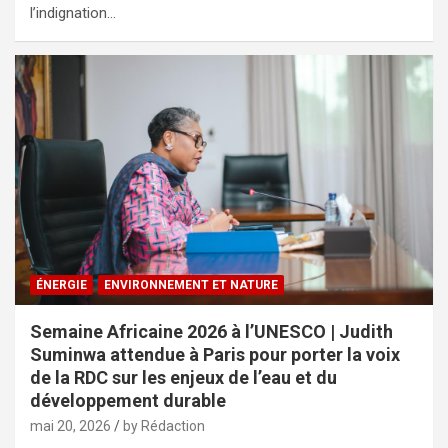
l’indignation…
ÉNERGIE
ENVIRONNEMENT ET NATURE
Semaine Africaine 2026 à l’UNESCO | Judith
Suminwa attendue à Paris pour porter la voix
de la RDC sur les enjeux de l’eau et du
développement durable
mai 20, 2026
by Rédaction