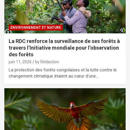
ENVIRONNEMENT ET NATURE
La RDC renforce la surveillance de ses forêts à
travers l’Initiative mondiale pour l’observation
des forêts
juin 11, 2026
by Rédaction
La protection des forêts congolaises et la lutte contre le
changement climatique étaient au cœur d’une…