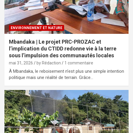
ENVIRONNEMENT ET NATURE
Mbandaka | Le projet PRC-PROZAC et
l’implication du CTIDD redonne vie à la terre
sous l’impulsion des communautés locales
mai 31, 2026
by Rédaction
1 commentaire
À Mbandaka, le reboisement n’est plus une simple intention
politique mais une réalité de terrain. Grâce…