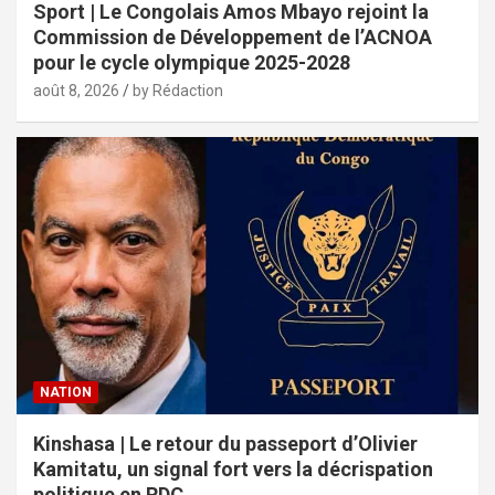
Sport | Le Congolais Amos Mbayo rejoint la
Commission de Développement de l’ACNOA
pour le cycle olympique 2025-2028
août 8, 2026
by Rédaction
NATION
Kinshasa | Le retour du passeport d’Olivier
Kamitatu, un signal fort vers la décrispation
politique en RDC