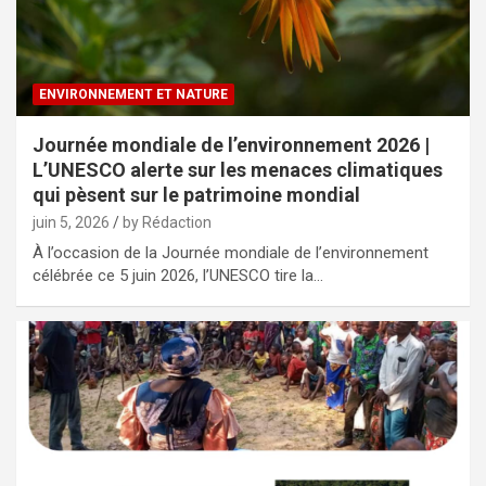
ENVIRONNEMENT ET NATURE
Journée mondiale de l’environnement 2026 |
L’UNESCO alerte sur les menaces climatiques
qui pèsent sur le patrimoine mondial
juin 5, 2026
by Rédaction
À l’occasion de la Journée mondiale de l’environnement
célébrée ce 5 juin 2026, l’UNESCO tire la…