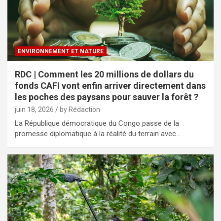
ENVIRONNEMENT ET NATURE
RDC | Comment les 20 millions de dollars du
fonds CAFI vont enfin arriver directement dans
les poches des paysans pour sauver la forêt ?
juin 18, 2026
by Rédaction
La République démocratique du Congo passe de la
promesse diplomatique à la réalité du terrain avec…